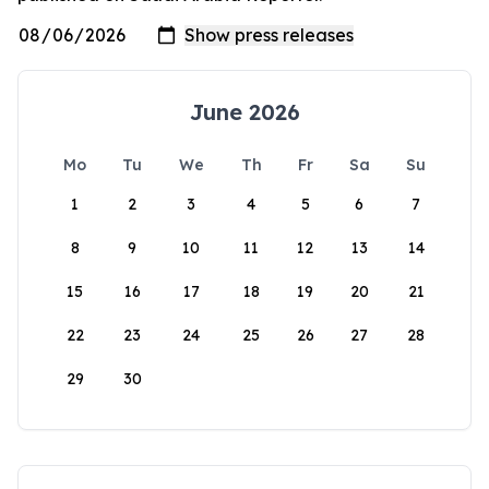
June 2026
Mo
Tu
We
Th
Fr
Sa
Su
1
2
3
4
5
6
7
8
9
10
11
12
13
14
15
16
17
18
19
20
21
22
23
24
25
26
27
28
29
30