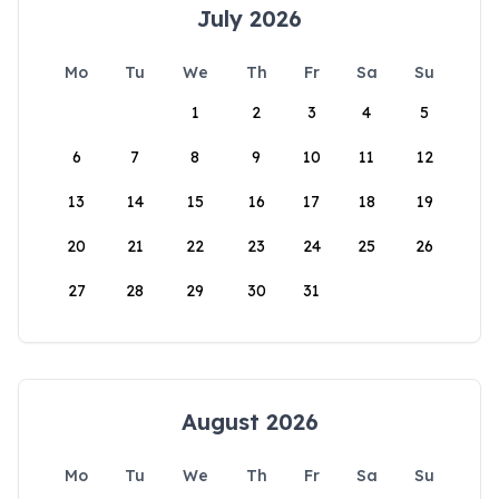
July 2026
Mo
Tu
We
Th
Fr
Sa
Su
1
2
3
4
5
6
7
8
9
10
11
12
13
14
15
16
17
18
19
20
21
22
23
24
25
26
27
28
29
30
31
August 2026
Mo
Tu
We
Th
Fr
Sa
Su